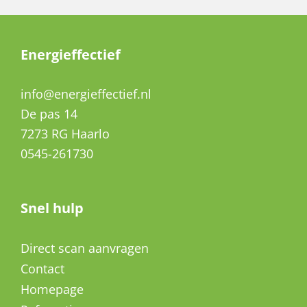
Energieffectief
info@energieffectief.nl
De pas 14
7273 RG Haarlo
0545-261730
Snel hulp
Direct scan aanvragen
Contact
Homepage