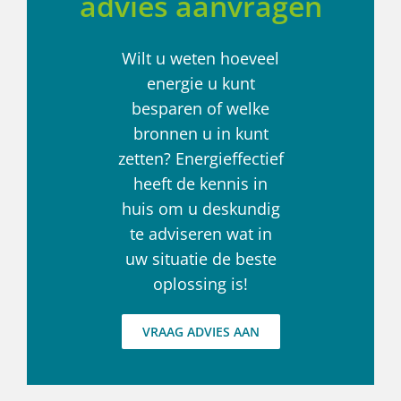
advies aanvragen
Wilt u weten hoeveel
energie u kunt
besparen of welke
bronnen u in kunt
zetten? Energieffectief
heeft de kennis in
huis om u deskundig
te adviseren wat in
uw situatie de beste
oplossing is!
VRAAG ADVIES AAN