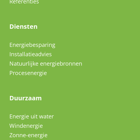
Referenties
Diensten
Energiebesparing
Installatieadvies
Natuurlijke energiebronnen
Procesenergie
Duurzaam
Energie uit water
Windenergie
Zonne-energie