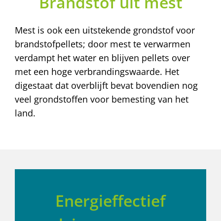
Brandstof uit mest
Mest is ook een uitstekende grondstof voor
brandstofpellets; door mest te verwarmen
verdampt het water en blijven pellets over
met een hoge verbrandingswaarde. Het
digestaat dat overblijft bevat bovendien nog
veel grondstoffen voor bemesting van het
land.
Energieffectief