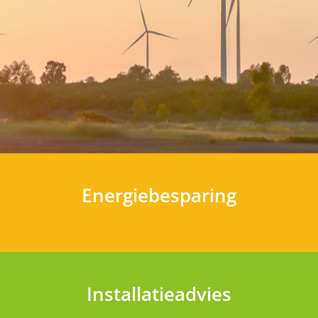
Energiebesparing
Installatieadvies